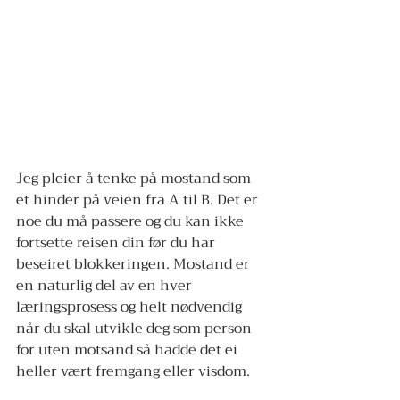
Jeg pleier å tenke på mostand som 
et hinder på veien fra A til B. Det er 
noe du må passere og du kan ikke 
fortsette reisen din før du har 
beseiret blokkeringen. Mostand er 
en naturlig del av en hver 
læringsprosess og helt nødvendig 
når du skal utvikle deg som person 
for uten motsand så hadde det ei 
heller vært fremgang eller visdom.  