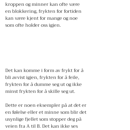
kroppen og minner kan ofte være 
en blokkering, frykten for fortiden 
kan være kjent for mange og noe 
som ofte holder oss igjen. 
Det kan komme i form av frykt for å 
bli avvist igjen, frykten for å feile, 
frykten for å dumme seg ut og ikke 
minst frykten for å skille seg ut. 
Dette er noen eksempler på at det er 
en følelse eller et minne som blir det 
usynlige fjellet som stopper deg på 
veien fra A til B. Det kan ikke ses 