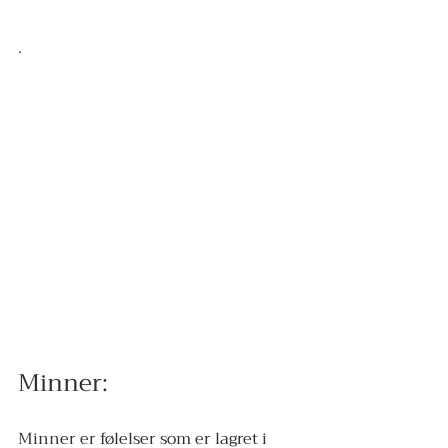
. 
Minner: 
Minner er følelser som er lagret i 